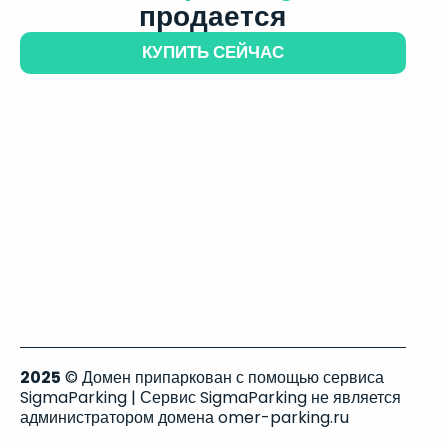
продается
КУПИТЬ СЕЙЧАС
2025
© Домен припаркован с помощью сервиса
SigmaParking | Сервис SigmaParking не является
администратором домена omer-parking.ru